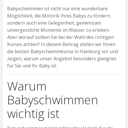
Babyschwimmen ist nicht nur eine wunderbare
Möglichkeit, die Motorik Ihres Babys zu fördern,
sondern auch eine Gelegenheit, gemeinsam
unvergessliche Momente im Wasser zu erleben.
Aber worauf sollten Sie bei der Wahl des richtigen
Kurses achten? In diesem Beitrag stellen wir Ihnen
die besten Babyschwimmkurse in Hamburg vor und
zeigen, warum unser Angebot besonders geeignet
für Sie und Ihr Baby ist.
Warum
Babyschwimmen
wichtig ist