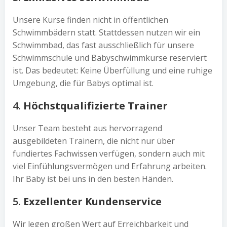
Unsere Kurse finden nicht in öffentlichen
Schwimmbädern statt. Stattdessen nutzen wir ein
Schwimmbad, das fast ausschließlich für unsere
Schwimmschule und Babyschwimmkurse reserviert
ist. Das bedeutet: Keine Überfüllung und eine ruhige
Umgebung, die für Babys optimal ist.
4.
Höchstqualifizierte Trainer
Unser Team besteht aus hervorragend
ausgebildeten Trainern, die nicht nur über
fundiertes Fachwissen verfügen, sondern auch mit
viel Einfühlungsvermögen und Erfahrung arbeiten.
Ihr Baby ist bei uns in den besten Händen.
5.
Exzellenter Kundenservice
Wir legen großen Wert auf Erreichbarkeit und