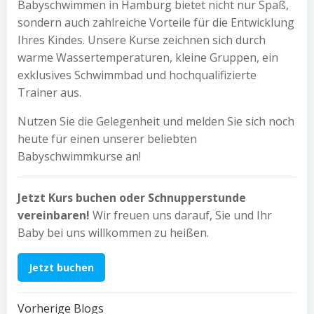
Babyschwimmen in Hamburg bietet nicht nur Spaß,
sondern auch zahlreiche Vorteile für die Entwicklung
Ihres Kindes. Unsere Kurse zeichnen sich durch
warme Wassertemperaturen, kleine Gruppen, ein
exklusives Schwimmbad und hochqualifizierte
Trainer aus.
Nutzen Sie die Gelegenheit und melden Sie sich noch
heute für einen unserer beliebten
Babyschwimmkurse an!
Jetzt Kurs buchen oder Schnupperstunde
vereinbaren!
Wir freuen uns darauf, Sie und Ihr
Baby bei uns willkommen zu heißen.
Jetzt buchen
Vorherige Blogs