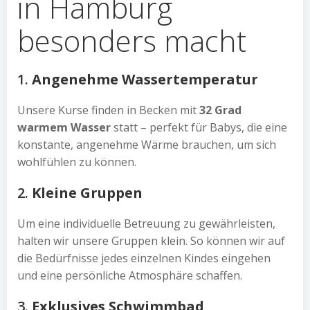
in Hamburg
besonders macht
1.
Angenehme Wassertemperatur
Unsere Kurse finden in Becken mit
32 Grad
warmem Wasser
statt – perfekt für Babys, die eine
konstante, angenehme Wärme brauchen, um sich
wohlfühlen zu können.
2.
Kleine Gruppen
Um eine individuelle Betreuung zu gewährleisten,
halten wir unsere Gruppen klein. So können wir auf
die Bedürfnisse jedes einzelnen Kindes eingehen
und eine persönliche Atmosphäre schaffen.
3.
Exklusives Schwimmbad