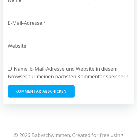
Name
*
E-Mail-Adresse
*
Website
Name, E-Mail-Adresse und Website in diesem
Browser für meinen nächsten Kommentar speichern.
Alternative:
© 2026 Babyschwimmen. Created for free using