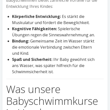
Babyschwimmen bietet zahlreiche Vorteile für die
Entwicklung Ihres Kindes:
Körperliche Entwicklung:
Es stärkt die
Muskulatur und fördert die Beweglichkeit.
Kognitive Fähigkeiten:
Spielerische
Übungen regen die Sinneswahrnehmung an.
Bindung:
Gemeinsame Zeit im Wasser stärkt
die emotionale Verbindung zwischen Eltern
und Kind.
Spaß und Sicherheit:
Ihr Baby gewöhnt sich
ans Wasser, was später hilfreich für die
Schwimmsicherheit ist.
Was unsere
Babyschwimmkurse