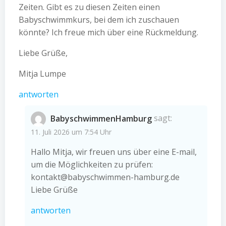
Zeiten. Gibt es zu diesen Zeiten einen
Babyschwimmkurs, bei dem ich zuschauen
könnte? Ich freue mich über eine Rückmeldung.
Liebe Grüße,
Mitja Lumpe
antworten
BabyschwimmenHamburg
sagt:
11. Juli 2026 um 7:54 Uhr
Hallo Mitja, wir freuen uns über eine E-mail,
um die Möglichkeiten zu prüfen:
kontakt@babyschwimmen-hamburg.de
Liebe Grüße
antworten