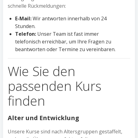
schnelle Rückmeldungen:
E-Mail:
Wir antworten innerhalb von 24
Stunden.
Telefon:
Unser Team ist fast immer
telefonisch erreichbar, um Ihre Fragen zu
beantworten oder Termine zu vereinbaren.
Wie Sie den
passenden Kurs
finden
Alter und Entwicklung
Unsere Kurse sind nach Altersgruppen gestaffelt,