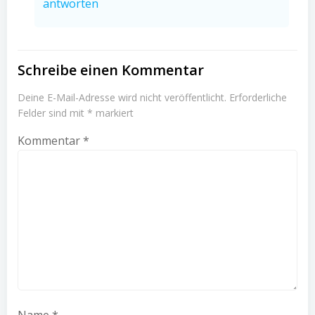
antworten
Schreibe einen Kommentar
Deine E-Mail-Adresse wird nicht veröffentlicht.
Erforderliche
Felder sind mit
*
markiert
Kommentar
*