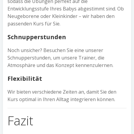
sodass die Übungen perfekt auf die
Entwicklungsstufe Ihres Babys abgestimmt sind. Ob
Neugeborene oder Kleinkinder – wir haben den
passenden Kurs für Sie.
Schnupperstunden
Noch unsicher? Besuchen Sie eine unserer
Schnupperstunden, um unsere Trainer, die
Atmosphäre und das Konzept kennenzulernen.
Flexibilität
Wir bieten verschiedene Zeiten an, damit Sie den
Kurs optimal in Ihren Alltag integrieren können.
Fazit