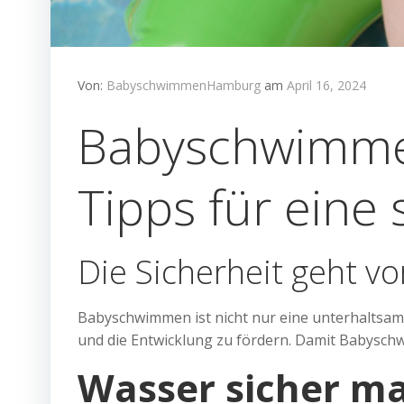
Von:
BabyschwimmenHamburg
am
April 16, 2024
Babyschwimme
Tipps für eine
Die Sicherheit geht vo
Babyschwimmen ist nicht nur eine unterhaltsame
und die Entwicklung zu fördern. Damit Babyschw
Wasser sicher ma