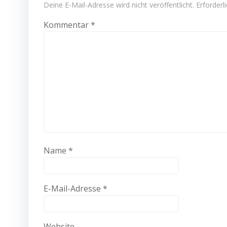
Deine E-Mail-Adresse wird nicht veröffentlicht.
Erforderl
Kommentar
*
Name
*
E-Mail-Adresse
*
Website