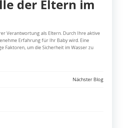
e der Eltern im
er Verantwortung als Eltern. Durch Ihre aktive
nehme Erfahrung für Ihr Baby wird. Eine
ige Faktoren, um die Sicherheit im Wasser zu
Nächster Blog