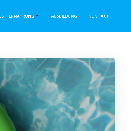
SS + ERNÄHRUNG
AUSBILDUNG
KONTAKT